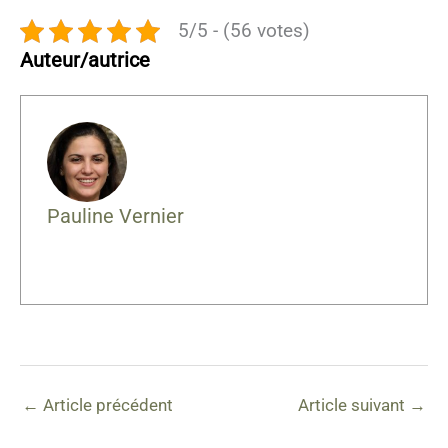
5/5 - (56 votes)
Auteur/autrice
Pauline Vernier
←
Article précédent
Article suivant
→