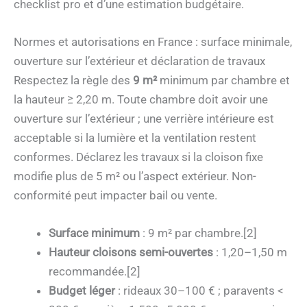
checklist pro et d’une estimation budgétaire.
Normes et autorisations en France : surface minimale,
ouverture sur l’extérieur et déclaration de travaux
Respectez la règle des
9 m²
minimum par chambre et
la hauteur ≥ 2,20 m. Toute chambre doit avoir une
ouverture sur l’extérieur ; une verrière intérieure est
acceptable si la lumière et la ventilation restent
conformes. Déclarez les travaux si la cloison fixe
modifie plus de 5 m² ou l’aspect extérieur. Non-
conformité peut impacter bail ou vente.
Surface minimum
: 9 m² par chambre.[2]
Hauteur cloisons semi-ouvertes
: 1,20–1,50 m
recommandée.[2]
Budget léger
: rideaux 30–100 € ; paravents <