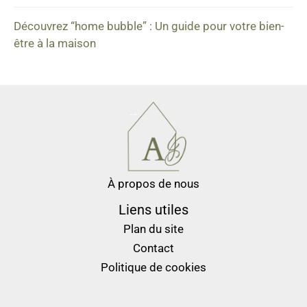
Découvrez “home bubble” : Un guide pour votre bien-
être à la maison
À propos de nous
Liens utiles
Plan du site
Contact
Politique de cookies