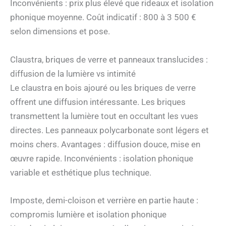
Inconvénients : prix plus élevé que rideaux et isolation
phonique moyenne. Coût indicatif : 800 à 3 500 €
selon dimensions et pose.
Claustra, briques de verre et panneaux translucides :
diffusion de la lumière vs intimité
Le claustra en bois ajouré ou les briques de verre
offrent une diffusion intéressante. Les briques
transmettent la lumière tout en occultant les vues
directes. Les panneaux polycarbonate sont légers et
moins chers. Avantages : diffusion douce, mise en
œuvre rapide. Inconvénients : isolation phonique
variable et esthétique plus technique.
Imposte, demi-cloison et verrière en partie haute :
compromis lumière et isolation phonique