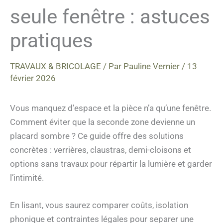
seule fenêtre : astuces
pratiques
TRAVAUX & BRICOLAGE
/ Par
Pauline Vernier
/
13
février 2026
Vous manquez d’espace et la pièce n’a qu’une fenêtre.
Comment éviter que la seconde zone devienne un
placard sombre ? Ce guide offre des solutions
concrètes : verrières, claustras, demi-cloisons et
options sans travaux pour répartir la lumière et garder
l’intimité.
En lisant, vous saurez comparer coûts, isolation
phonique et contraintes légales pour separer une