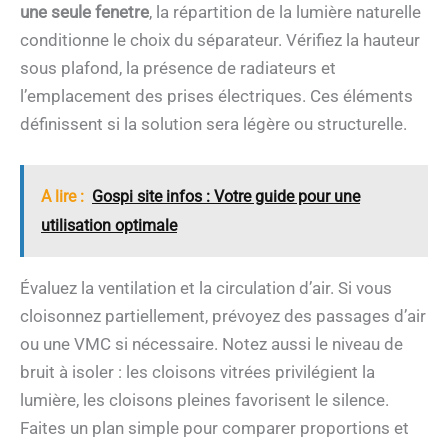
une seule fenetre
, la répartition de la lumière naturelle
conditionne le choix du séparateur. Vérifiez la hauteur
sous plafond, la présence de radiateurs et
l’emplacement des prises électriques. Ces éléments
définissent si la solution sera légère ou structurelle.
A lire :
Gospi site infos : Votre guide pour une
utilisation optimale
Évaluez la ventilation et la circulation d’air. Si vous
cloisonnez partiellement, prévoyez des passages d’air
ou une VMC si nécessaire. Notez aussi le niveau de
bruit à isoler : les cloisons vitrées privilégient la
lumière, les cloisons pleines favorisent le silence.
Faites un plan simple pour comparer proportions et