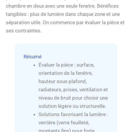
chambre en deux avec une seule fenetre. Bénéfices
tangibles : plus de lumière dans chaque zone et une
séparation utile. On commence par évaluer la pièce et
ses contraintes.
Résumé
Évaluer la pièce : surface,
orientation de la fenêtre,
hauteur sous plafond,
radiateurs, prises, ventilation et
niveau de bruit pour choisir une
solution légère ou structurelle.
Solutions favorisant la lumière :
verrière (verre feuilleté,
montants fins) pour forte