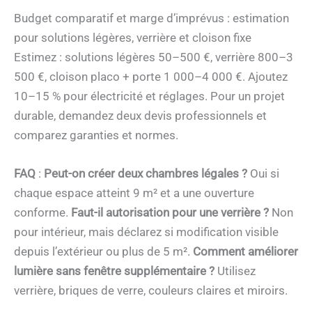
Budget comparatif et marge d’imprévus : estimation
pour solutions légères, verrière et cloison fixe
Estimez : solutions légères 50–500 €, verrière 800–3
500 €, cloison placo + porte 1 000–4 000 €. Ajoutez
10–15 % pour électricité et réglages. Pour un projet
durable, demandez deux devis professionnels et
comparez garanties et normes.
FAQ
:
Peut-on créer deux chambres légales ?
Oui si
chaque espace atteint 9 m² et a une ouverture
conforme.
Faut-il autorisation pour une verrière ?
Non
pour intérieur, mais déclarez si modification visible
depuis l’extérieur ou plus de 5 m².
Comment améliorer
lumière sans fenêtre supplémentaire ?
Utilisez
verrière, briques de verre, couleurs claires et miroirs.