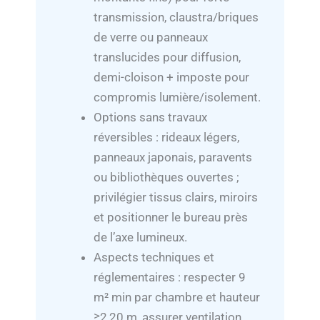
transmission, claustra/briques
de verre ou panneaux
translucides pour diffusion,
demi-cloison + imposte pour
compromis lumière/isolement.
Options sans travaux
réversibles : rideaux légers,
panneaux japonais, paravents
ou bibliothèques ouvertes ;
privilégier tissus clairs, miroirs
et positionner le bureau près
de l’axe lumineux.
Aspects techniques et
réglementaires : respecter 9
m² min par chambre et hauteur
≥2,20 m, assurer ventilation