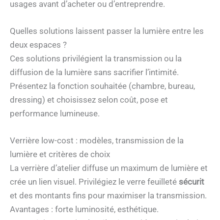
usages avant d’acheter ou d’entreprendre.
Quelles solutions laissent passer la lumière entre les
deux espaces ?
Ces solutions privilégient la transmission ou la
diffusion de la lumière sans sacrifier l’intimité.
Présentez la fonction souhaitée (chambre, bureau,
dressing) et choisissez selon coût, pose et
performance lumineuse.
Verrière low-cost : modèles, transmission de la
lumière et critères de choix
La verrière d’atelier diffuse un maximum de lumière et
crée un lien visuel. Privilégiez le verre feuilleté
sécurit
et des montants fins pour maximiser la transmission.
Avantages : forte luminosité, esthétique.