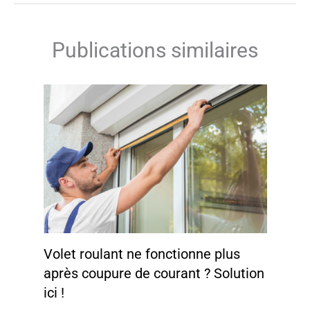
Publications similaires
Volet roulant ne fonctionne plus
après coupure de courant ? Solution
ici !