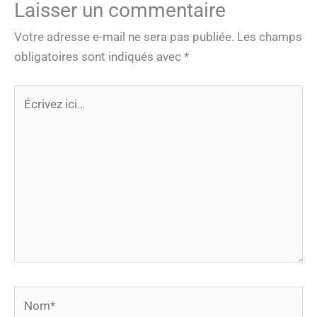
Laisser un commentaire
Votre adresse e-mail ne sera pas publiée.
Les champs
obligatoires sont indiqués avec
*
Écrivez
ici…
Nom*