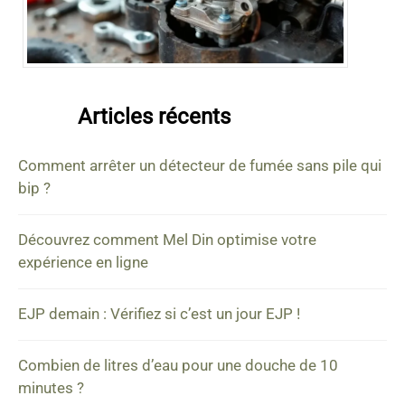
Articles récents
Comment arrêter un détecteur de fumée sans pile qui
bip ?
Découvrez comment Mel Din optimise votre
expérience en ligne
EJP demain : Vérifiez si c’est un jour EJP !
Combien de litres d’eau pour une douche de 10
minutes ?