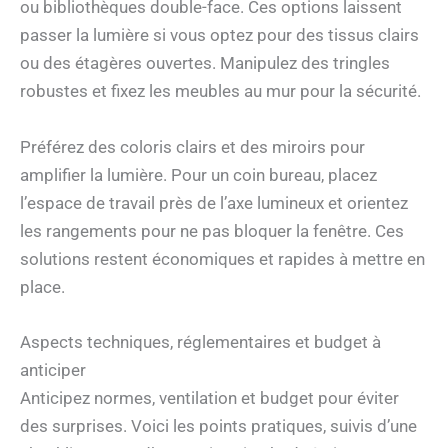
ou bibliothèques double-face. Ces options laissent
passer la lumière si vous optez pour des tissus clairs
ou des étagères ouvertes. Manipulez des tringles
robustes et fixez les meubles au mur pour la sécurité.
Préférez des coloris clairs et des miroirs pour
amplifier la lumière. Pour un coin bureau, placez
l’espace de travail près de l’axe lumineux et orientez
les rangements pour ne pas bloquer la fenêtre. Ces
solutions restent économiques et rapides à mettre en
place.
Aspects techniques, réglementaires et budget à
anticiper
Anticipez normes, ventilation et budget pour éviter
des surprises. Voici les points pratiques, suivis d’une