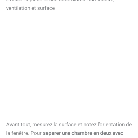
ventilation et surface
Avant tout, mesurez la surface et notez l’orientation de
la fenêtre. Pour
separer une chambre en deux avec