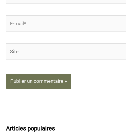
E-
mail*
Site
Articles populaires