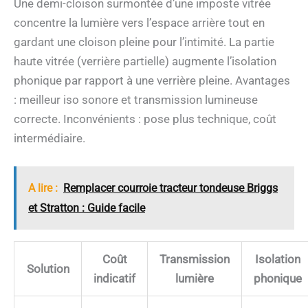
Une demi-cloison surmontée d’une imposte vitrée
concentre la lumière vers l’espace arrière tout en
gardant une cloison pleine pour l’intimité. La partie
haute vitrée (verrière partielle) augmente l’isolation
phonique par rapport à une verrière pleine. Avantages
: meilleur iso sonore et transmission lumineuse
correcte. Inconvénients : pose plus technique, coût
intermédiaire.
A lire :
Remplacer courroie tracteur tondeuse Briggs
et Stratton : Guide facile
Coût
Transmission
Isolation
Solution
indicatif
lumière
phonique