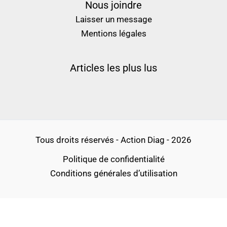
Nous joindre
Laisser un message
Mentions légales
Articles les plus lus
Tous droits réservés - Action Diag - 2026
Politique de confidentialité
Conditions générales d’utilisation