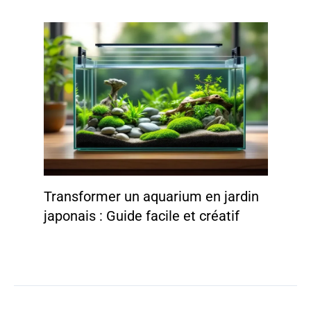
Transformer un aquarium en jardin
japonais : Guide facile et créatif